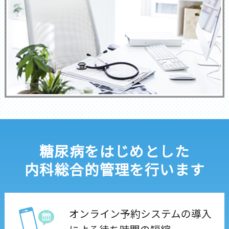
糖尿病をはじめとした
内科総合的管理を行います
オンライン予約システムの導入