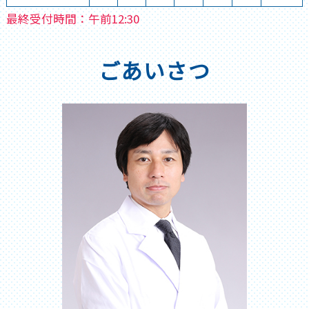
最終受付時間：午前12:30
ごあいさつ