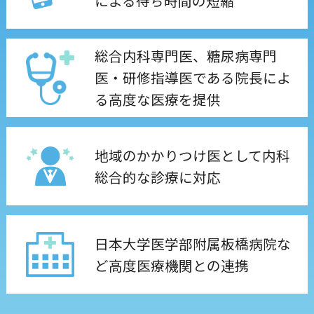
による待ち時間の短縮
総合内科専門医、糖尿病専門
医・研修指導医である院長によ
る高度な医療を提供
地域のかかりつけ医として内科
総合的な診療に対応
日本大学医学部附属板橋病院な
ど高度医療機関との連携