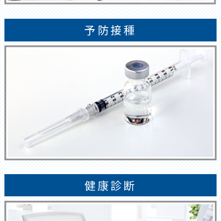
予防接種
健康診断