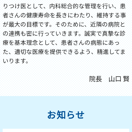
りつけ医として、内科総合的な管理を行い、患
者さんの健康寿命を長きにわたり、維持する事
が最大の目標です。そのために、近隣の病院と
の連携も密に行っていきます。誠実で真摯な診
療を基本理念として、患者さんの病態にあっ
た、適切な医療を提供できるよう、精進してま
いります。
院長 山口 賢
お知らせ