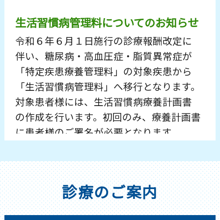
生活習慣病管理料についてのお知らせ
令和６年６月１日施行の診療報酬改定に
伴い、糖尿病・高血圧症・脂質異常症が
「特定疾患療養管理料」の対象疾患から
「生活習慣病管理料」へ移行となります。
対象患者様には、生活習慣病療養計画書
の作成を行います。初回のみ、療養計画書
に患者様のご署名が必要となります。
ご理解ご協力のほどよろしくお願いいた
します。
診療のご案内
発熱外来について
発熱や感冒症状にて診察希望の方はまず