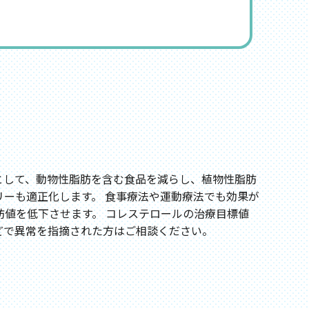
て
として、動物性脂肪を含む食品を減らし、植物性脂肪
ーも適正化します。 食事療法や運動療法でも効果が
値を低下させます。 コレステロールの治療目標値
どで異常を指摘された方はご相談ください。