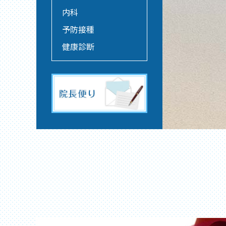
内科
予防接種
健康診断