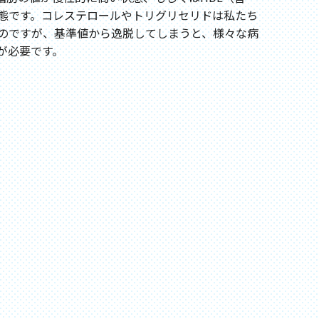
態です。コレステロールやトリグリセリドは私たち
のですが、基準値から逸脱してしまうと、様々な病
が必要です。