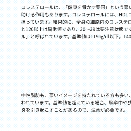
コレステロールは、「健康を脅かす要因」という悪
助ける作用もあります。コレステロールには、HDL
担っています。結果的に、全身の細胞内のコレステロー
と120以上は異常値であり、30～39は要注意状
ル」と呼ばれています。基準値は119㎎/dl以下。14
中性脂肪も、悪いイメージを持たれている方も多いよ
われています。基準値を超えている場合、脳卒中や
炎を引き起こすことがあるので、注意が必要です。