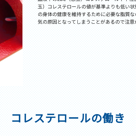
玉）コレステロールの値が基準よりも低い状
の身体の健康を維持するために必要な脂質な
気の原因となってしまうことがあるので注意
コレステロールの働き