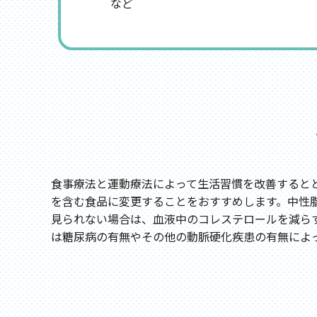
など
食事療法と運動療法によって生活習慣を改善すると
を含む食品に変更することをおすすめします。中性
見られない場合は、血液中のコレステロールを減ら
は糖尿病の有無やその他の動脈硬化疾患の有無によ