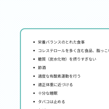
栄養バランスのとれた食事
コレステロールを多く含む食品、脂っこ
糖質（炭水化物）を摂りすぎない
節酒
適度な有酸素運動を行う
適正体重に近づける
十分な睡眠
タバコは止める