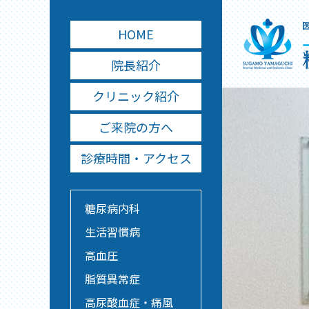
HOME
院長紹介
クリニック紹介
ご来院の方へ
診療時間・アクセス
糖尿病内科
生活習慣病
高血圧
脂質異常症
高尿酸血症・痛風